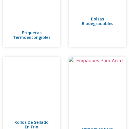
Bolsas
Biodegradables
Etiquetas
Termoencongibles
Rollos De Sellado
En Frio