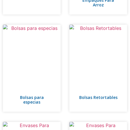
Empaques Para
Arroz
Bolsas para
Bolsas Retortables
especias