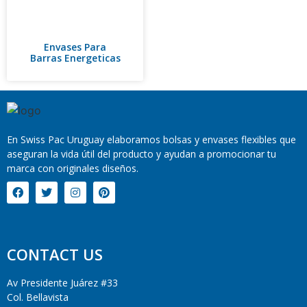
Envases Para
Barras Energeticas
En Swiss Pac Uruguay elaboramos bolsas y envases flexibles que
aseguran la vida útil del producto y ayudan a promocionar tu
marca con originales diseños.
CONTACT US
Av Presidente Juárez #33
Col. Bellavista