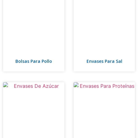
Bolsas Para Pollo
Envases Para Sal