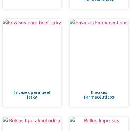
Envases para beef
Envases
jerky
Farmacéuticos