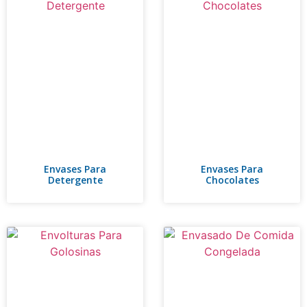
Envases Para
Envases Para
Detergente
Chocolates