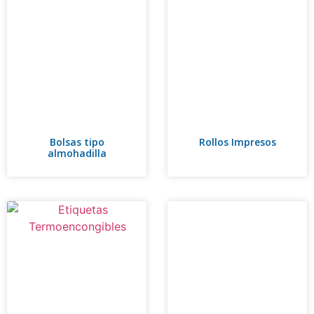
Bolsas tipo
Rollos Impresos
almohadilla