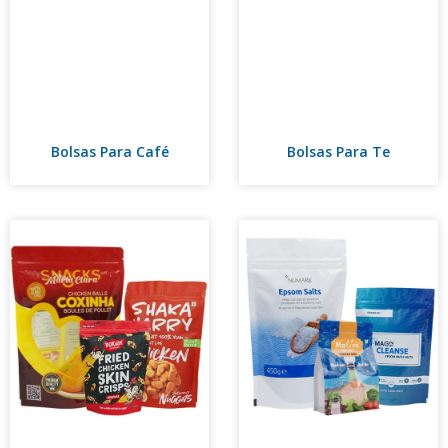
Bolsas Para Café
Bolsas Para Te