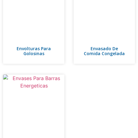
Envolturas Para
Envasado De
Golosinas
Comida Congelada