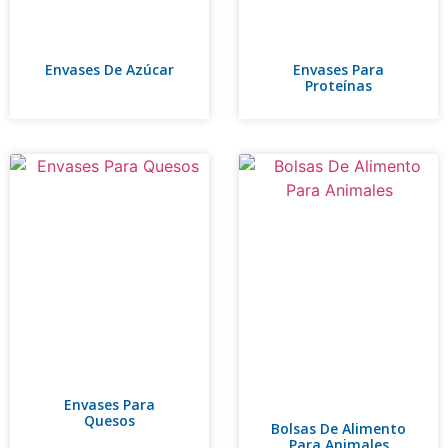
Envases De Azúcar
Envases Para
Proteínas
Envases Para
Quesos
Bolsas De Alimento
Para Animales