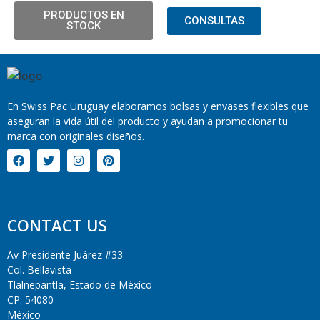
PRODUCTOS EN
CONSULTAS
STOCK
En Swiss Pac Uruguay elaboramos bolsas y envases flexibles que
aseguran la vida útil del producto y ayudan a promocionar tu
marca con originales diseños.
CONTACT US
Av Presidente Juárez #33
Col. Bellavista
Tlalnepantla, Estado de México
CP: 54080
México