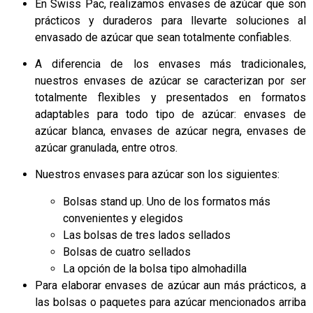
En Swiss Pac, realizamos envases de azúcar que son
prácticos y duraderos para llevarte soluciones al
envasado de azúcar que sean totalmente confiables.
A diferencia de los envases más tradicionales,
nuestros envases de azúcar se caracterizan por ser
totalmente flexibles y presentados en formatos
adaptables para todo tipo de azúcar: envases de
azúcar blanca, envases de azúcar negra, envases de
azúcar granulada, entre otros.
Nuestros envases para azúcar son los siguientes:
Bolsas stand up. Uno de los formatos más
convenientes y elegidos
Las bolsas de tres lados sellados
Bolsas de cuatro sellados
La opción de la bolsa tipo almohadilla
Para elaborar envases de azúcar aun más prácticos, a
las bolsas o paquetes para azúcar mencionados arriba