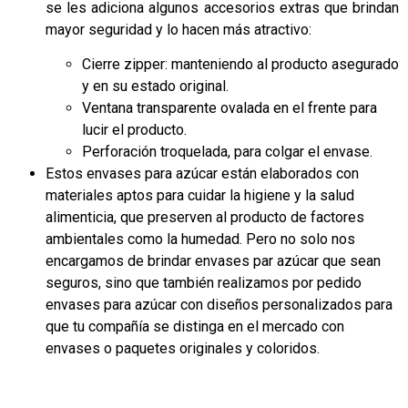
se les adiciona algunos accesorios extras que brindan
mayor seguridad y lo hacen más atractivo:
Cierre zipper: manteniendo al producto asegurado
y en su estado original.
Ventana transparente ovalada en el frente para
lucir el producto.
Perforación troquelada, para colgar el envase.
Estos envases para azúcar están elaborados con
materiales aptos para cuidar la higiene y la salud
alimenticia, que preserven al producto de factores
ambientales como la humedad. Pero no solo nos
encargamos de brindar envases par azúcar que sean
seguros, sino que también realizamos por pedido
envases para azúcar con diseños personalizados para
que tu compañía se distinga en el mercado con
envases o paquetes originales y coloridos.