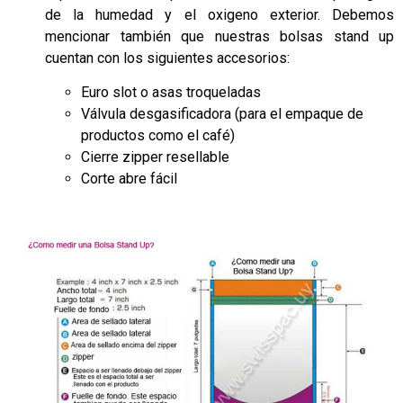
de la humedad y el oxigeno exterior. Debemos
mencionar también que nuestras bolsas stand up
cuentan con los siguientes accesorios:
Euro slot o asas troqueladas
Válvula desgasificadora (para el empaque de
productos como el café)
Cierre zipper resellable
Corte abre fácil