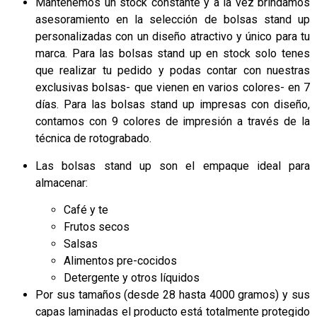
Mantenemos un stock constante y a la vez brindamos
asesoramiento en la selección de bolsas stand up
personalizadas con un diseño atractivo y único para tu
marca. Para las bolsas stand up en stock solo tenes
que realizar tu pedido y podas contar con nuestras
exclusivas bolsas- que vienen en varios colores- en 7
días. Para las bolsas stand up impresas con diseño,
contamos con 9 colores de impresión a través de la
técnica de rotograbado.
Las bolsas stand up son el empaque ideal para
almacenar:
Café y te
Frutos secos
Salsas
Alimentos pre-cocidos
Detergente y otros líquidos
Por sus tamaños (desde 28 hasta 4000 gramos) y sus
capas laminadas el producto está totalmente protegido