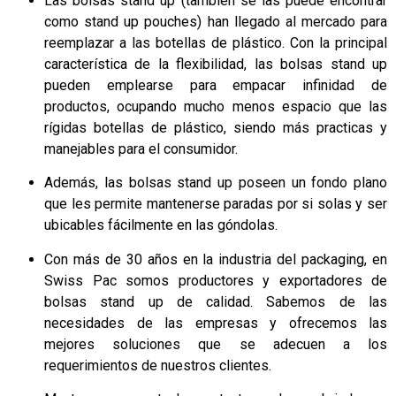
Las bolsas stand up (también se las puede encontrar
como stand up pouches) han llegado al mercado para
reemplazar a las botellas de plástico. Con la principal
característica de la flexibilidad, las bolsas stand up
pueden emplearse para empacar infinidad de
productos, ocupando mucho menos espacio que las
rígidas botellas de plástico, siendo más practicas y
manejables para el consumidor.
Además, las bolsas stand up poseen un fondo plano
que les permite mantenerse paradas por si solas y ser
ubicables fácilmente en las góndolas.
Con más de 30 años en la industria del packaging, en
Swiss Pac somos productores y exportadores de
bolsas stand up de calidad. Sabemos de las
necesidades de las empresas y ofrecemos las
mejores soluciones que se adecuen a los
requerimientos de nuestros clientes.