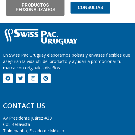
PRODUCTOS
CONSULTAS
PERSONALIZADOS
En Swiss Pac Uruguay elaboramos bolsas y envases flexibles que
aseguran la vida útil del producto y ayudan a promocionar tu
marca con originales diseños.
CONTACT US
Av Presidente Juárez #33
Col. Bellavista
Tlalnepantla, Estado de México