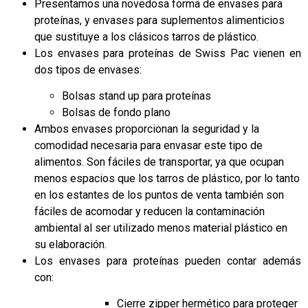
Presentamos una novedosa forma de envases para
proteínas, y envases para suplementos alimenticios
que sustituye a los clásicos tarros de plástico.
Los envases para proteínas de Swiss Pac vienen en
dos tipos de envases:
Bolsas stand up para proteínas
Bolsas de fondo plano
Ambos envases proporcionan la seguridad y la
comodidad necesaria para envasar este tipo de
alimentos. Son fáciles de transportar, ya que ocupan
menos espacios que los tarros de plástico, por lo tanto
en los estantes de los puntos de venta también son
fáciles de acomodar y reducen la contaminación
ambiental al ser utilizado menos material plástico en
su elaboración.
Los envases para proteínas pueden contar además
con:
Cierre zipper hermético para proteger