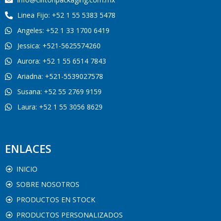
Linea Fijo: +52 1 55 5383 5478
Angeles: +52 1 33 1700 6419
Jessica: +521-5625574260
Aurora: +52 1 55 6514 7843
Ariadna: +521-5539027578
Susana: +52 55 2769 9159
Laura: +52 1 55 3056 8629
ENLACES
INICIO
SOBRE NOSOTROS
PRODUCTOS EN STOCK
PRODUCTOS PERSONALIZADOS