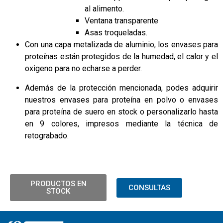
al alimento.
Ventana transparente
Asas troqueladas.
Con una capa metalizada de aluminio, los envases para
proteínas están protegidos de la humedad, el calor y el
oxigeno para no echarse a perder.
Además de la protección mencionada, podes adquirir
nuestros envases para proteína en polvo o envases
para proteína de suero en stock o personalizarlo hasta
en 9 colores, impresos mediante la técnica de
retograbado.
PRODUCTOS EN
CONSULTAS
STOCK