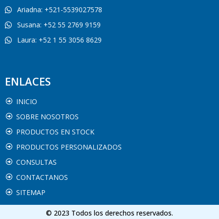
Ariadna: +521-5539027578
Susana: +52 55 2769 9159
Laura: +52 1 55 3056 8629
ENLACES
INICIO
SOBRE NOSOTROS
PRODUCTOS EN STOCK
PRODUCTOS PERSONALIZADOS
CONSULTAS
CONTACTANOS
SITEMAP
© 2023 Todos los derechos reservados.