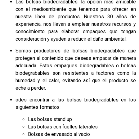
Las bolsas biodegradables: la opción más amigable
con el medioambiente que tenemos para ofrecer en
nuestra línea de productos. Nuestros 30 años de
experiencia, nos llevan a emplear nuestros recursos y
conocimiento para elaborar empaques que tengan
consideración y ayuden a reducir el daño ambiental.
Somos productores de bolsas biodegradables que
protegen al contenido que deseas empacar de manera
adecuada. Estos empaques biodegradables o bolsas
biodegrabables son resistentes a factores como la
humedad y el calor, evitando así que el producto se
eche a perder.
odes encontrar a las bolsas biodegradables en los
siguientes formatos:
Las bolsas stand up
Las bolsas con fuelles laterales
Bolsas de envasado al vacio