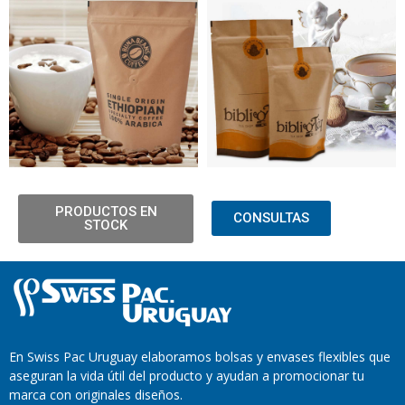
PRODUCTOS EN
CONSULTAS
STOCK
En Swiss Pac Uruguay elaboramos bolsas y envases flexibles que
aseguran la vida útil del producto y ayudan a promocionar tu
marca con originales diseños.