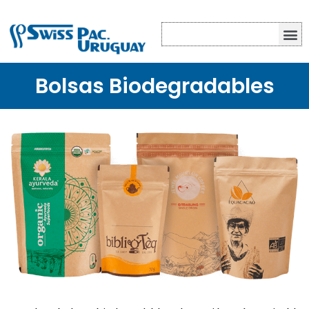
Bolsas Biodegradables