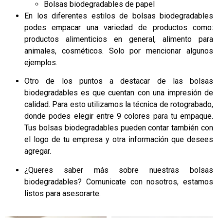
Bolsas biodegradables de papel
En los diferentes estilos de bolsas biodegradables
podes empacar una variedad de productos como:
productos alimenticios en general, alimento para
animales, cosméticos. Solo por mencionar algunos
ejemplos.
Otro de los puntos a destacar de las bolsas
biodegradables es que cuentan con una impresión de
calidad. Para esto utilizamos la técnica de rotograbado,
donde podes elegir entre 9 colores para tu empaque.
Tus bolsas biodegradables pueden contar también con
el logo de tu empresa y otra información que desees
agregar.
¿Queres saber más sobre nuestras bolsas
biodegradables? Comunicate con nosotros, estamos
listos para asesorarte.