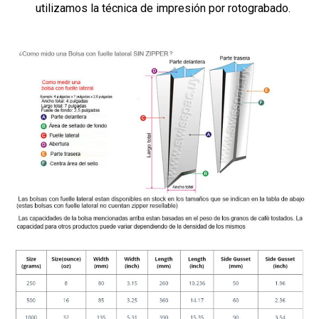
utilizamos la técnica de impresión por rotograbado.