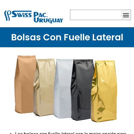
Bolsas Con Fuelle Lateral