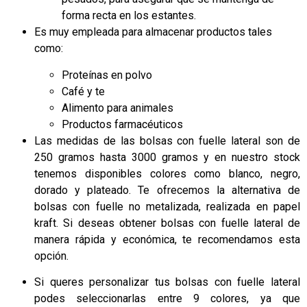
forma recta en los estantes.
Es muy empleada para almacenar productos tales
como:
Proteínas en polvo
Café y te
Alimento para animales
Productos farmacéuticos
Las medidas de las bolsas con fuelle lateral son de
250 gramos hasta 3000 gramos y en nuestro stock
tenemos disponibles colores como blanco, negro,
dorado y plateado. Te ofrecemos la alternativa de
bolsas con fuelle no metalizada, realizada en papel
kraft. Si deseas obtener bolsas con fuelle lateral de
manera rápida y económica, te recomendamos esta
opción.
Si queres personalizar tus bolsas con fuelle lateral
podes seleccionarlas entre 9 colores, ya que