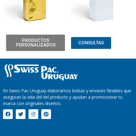
PRODUCTOS
CONSULTAS
PERSONALIZADOS
En Swiss Pac Uruguay elaboramos bolsas y envases flexibles que
aseguran la vida útil del producto y ayudan a promocionar tu
marca con originales diseños.